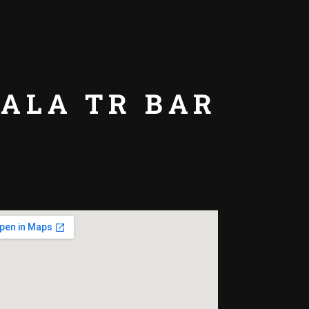
SALA TR BAR