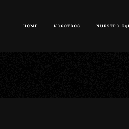
HOME
NOSOTROS
NUESTRO EQ