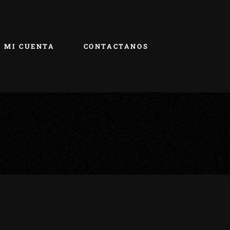
MI CUENTA
CONTACTANOS