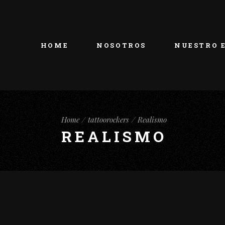
HOME
NOSOTROS
NUESTRO 
Home
tattoorockers
Realismo
REALISMO