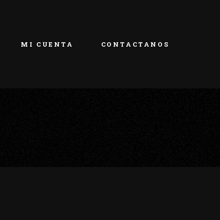
MI CUENTA
CONTACTANOS