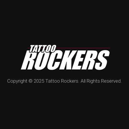
Copyright © 2025 Tattoo Rockers. All Rights Reserved.