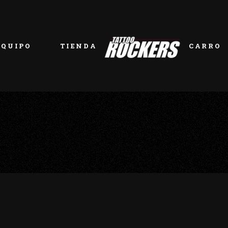
EQUIPO
TIENDA
CARRO