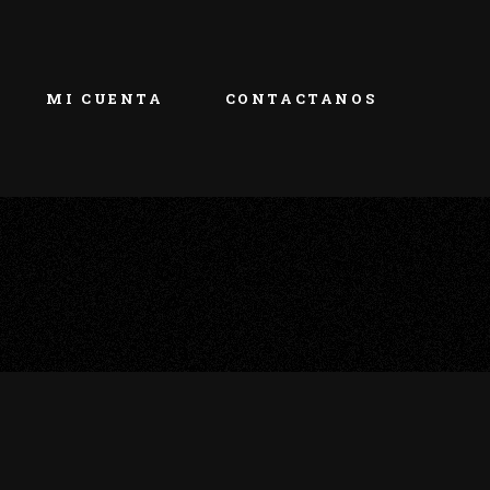
MI CUENTA
CONTACTANOS