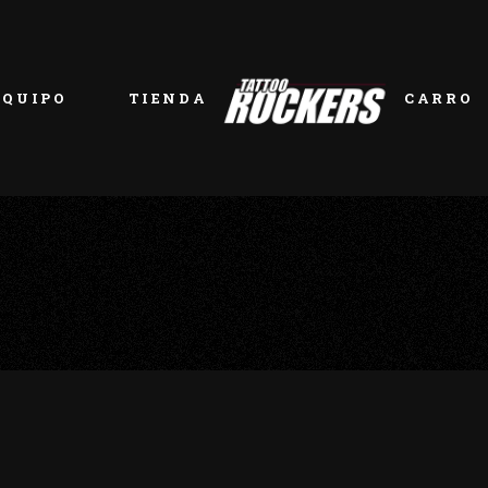
EQUIPO
TIENDA
CARRO