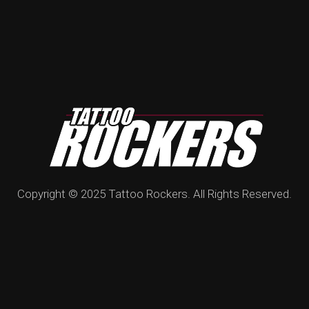
Copyright © 2025 Tattoo Rockers. All Rights Reserved.