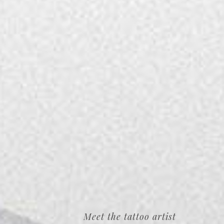
Meet the tattoo artist