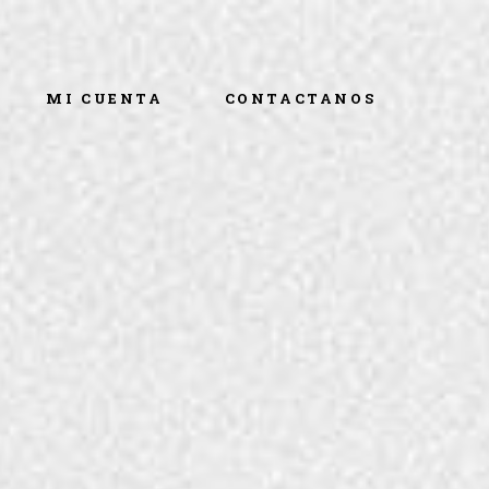
MI CUENTA
CONTACTANOS