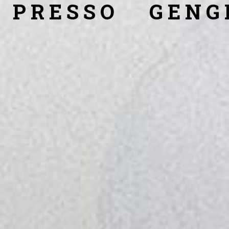
 PRESSO
GENG