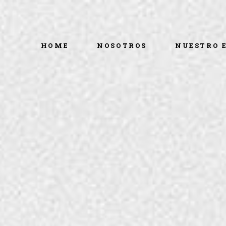
HOME
NOSOTROS
NUESTRO 