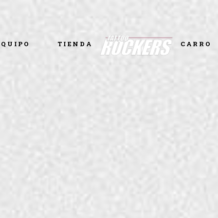
EQUIPO
TIENDA
CARRO