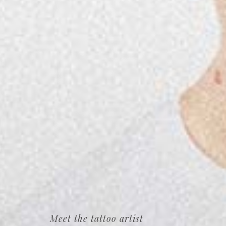
Meet the tattoo artist