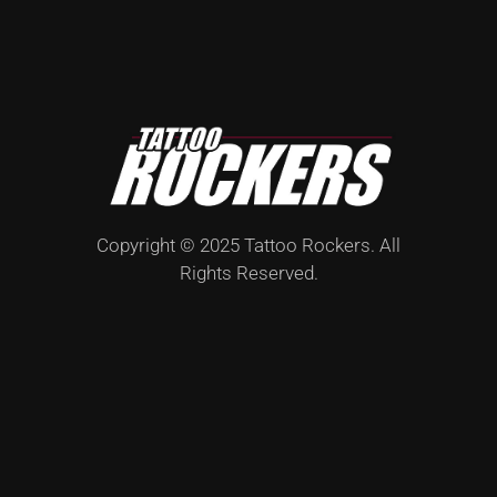
Copyright © 2025 Tattoo Rockers. All
Rights Reserved.