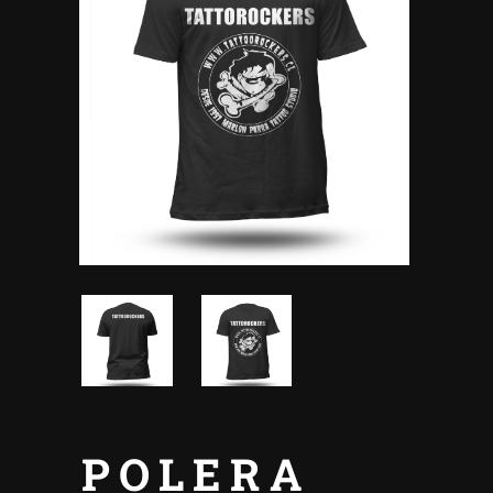
POLERA