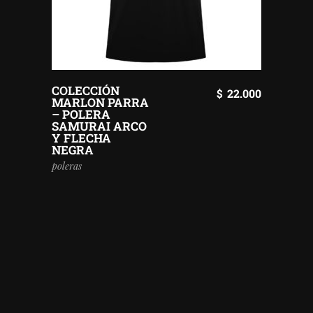
COLECCIÓN
$
22.000
MARLON PARRA
– POLERA
SAMURAI ARCO
Y FLECHA
NEGRA
poleras