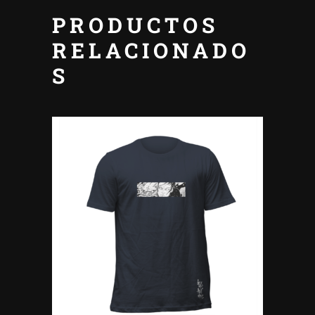
PRODUCTOS
RELACIONADO
S