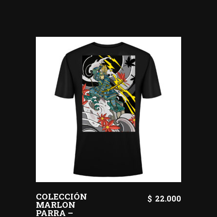
COLECCIÓN
$
22.000
MARLON
PARRA –