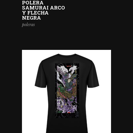
POLERA
SAMURAI ARCO
Y FLECHA
NEGRA
poleras