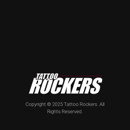
Copyright © 2025 Tattoo Rockers. All
Rights Reserved.