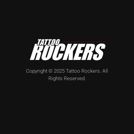
Copyright © 2025 Tattoo Rockers. All
Rights Reserved.