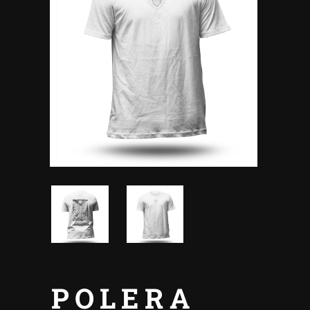
POLERA