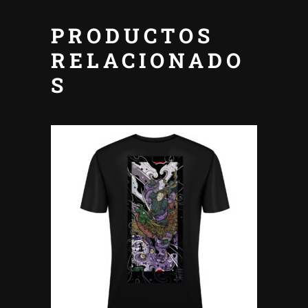
PRODUCTOS
RELACIONADO
S