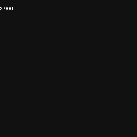
2.900