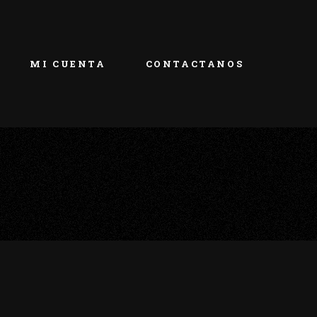
MI CUENTA
CONTACTANOS