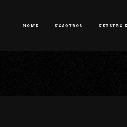
HOME
NOSOTROS
NUESTRO 